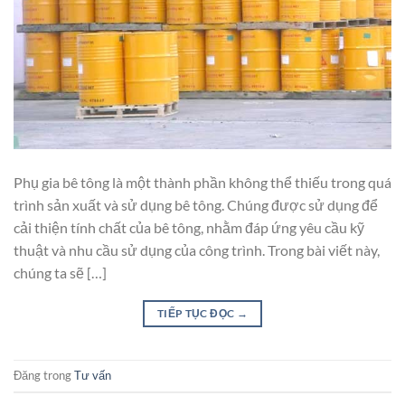
Phụ gia bê tông là một thành phần không thể thiếu trong quá
trình sản xuất và sử dụng bê tông. Chúng được sử dụng để
cải thiện tính chất của bê tông, nhằm đáp ứng yêu cầu kỹ
thuật và nhu cầu sử dụng của công trình. Trong bài viết này,
chúng ta sẽ […]
TIẾP TỤC ĐỌC
→
Đăng trong
Tư vấn