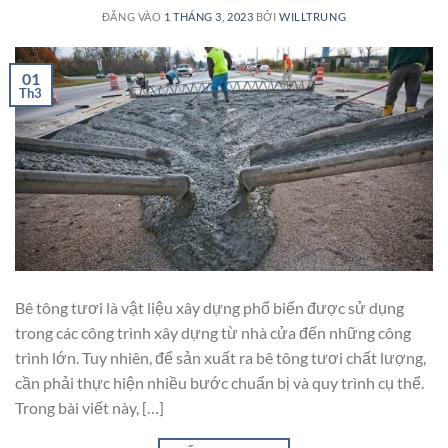
ĐĂNG VÀO
1 THÁNG 3, 2023
BỞI
WILLTRUNG
01
Th3
Bê tông tươi là vật liệu xây dựng phổ biến được sử dụng
trong các công trình xây dựng từ nhà cửa đến những công
trình lớn. Tuy nhiên, để sản xuất ra bê tông tươi chất lượng,
cần phải thực hiện nhiều bước chuẩn bị và quy trình cụ thể.
Trong bài viết này, […]