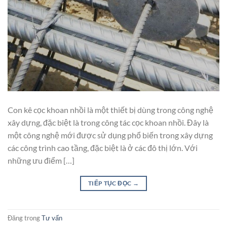
Con kê cọc khoan nhồi là một thiết bị dùng trong công nghệ
xây dựng, đặc biệt là trong công tác cọc khoan nhồi. Đây là
một công nghệ mới được sử dụng phổ biến trong xây dựng
các công trình cao tầng, đặc biệt là ở các đô thị lớn. Với
những ưu điểm […]
TIẾP TỤC ĐỌC
→
Đăng trong
Tư vấn