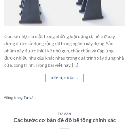
Con kê nhựa là một trong những loại dụng cụ hỗ trợ xây
dựng được sử dụng rộng rãi trong ngành xây dựng. Sản
phẩm này được thiết kế nhỏ gọn, chắc chắn và đáp ứng
được nhiều nhu cầu khác nhau trong quá trình xây dựng nhà
cửa, công trình. Trong bài viết này, […]
TIẾP TỤC ĐỌC
→
Đăng trong
Tư vấn
TƯ VẤN
Các bước cơ bản để đổ bê tông chính xác