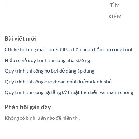
TÌM
KIẾM
Bài viết mới
Cục kê bê tông mác cao: sự lựa chọn hoàn hảo cho công trình
Hiểu rõ về quy trình thi công nhà xưởng
Quy trình thi công hồ bơi dễ dàng áp dụng
Quy trình thi công cọc khoan nhồi đường kính nhỏ
Quy trình thi công hạ tầng kỹ thuật tiên tiến và nhanh chóng
Phản hồi gần đây
Không có bình luận nào để hiển thị.