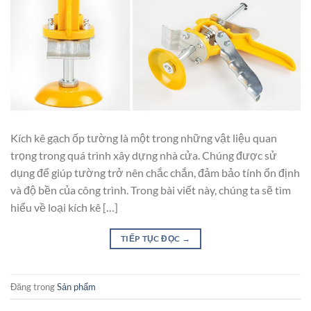
Kích kê gạch ốp tường là một trong những vật liệu quan
trọng trong quá trình xây dựng nhà cửa. Chúng được sử
dụng để giúp tường trở nên chắc chắn, đảm bảo tính ổn định
và độ bền của công trình. Trong bài viết này, chúng ta sẽ tìm
hiểu về loại kích kê […]
TIẾP TỤC ĐỌC
→
Đăng trong
Sản phẩm