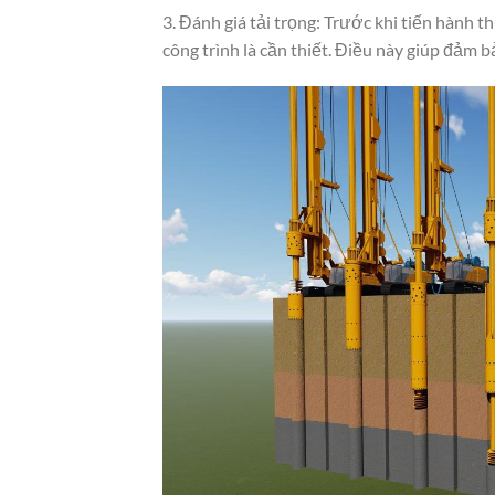
3. Đánh giá tải trọng: Trước khi tiến hành t
công trình là cần thiết. Điều này giúp đảm b