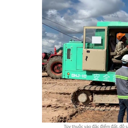
Tùy thuộc vào đặc điểm đất, độ 