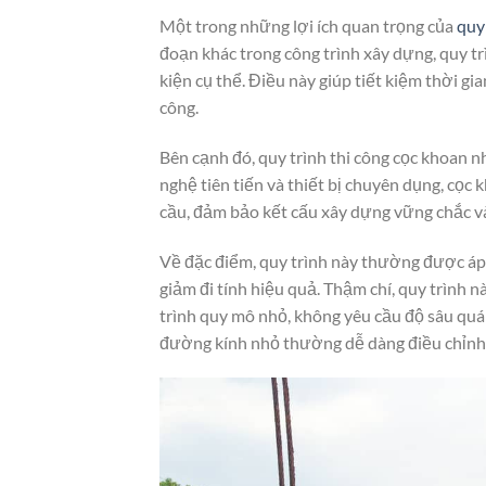
Một trong những lợi ích quan trọng của
quy
đoạn khác trong công trình xây dựng, quy tr
kiện cụ thể. Điều này giúp tiết kiệm thời gi
công.
Bên cạnh đó, quy trình thi công cọc khoan 
nghệ tiên tiến và thiết bị chuyên dụng, cọc
cầu, đảm bảo kết cấu xây dựng vững chắc và
Về đặc điểm, quy trình này thường được áp
giảm đi tính hiệu quả. Thậm chí, quy trình n
trình quy mô nhỏ, không yêu cầu độ sâu quá 
đường kính nhỏ thường dễ dàng điều chỉnh 