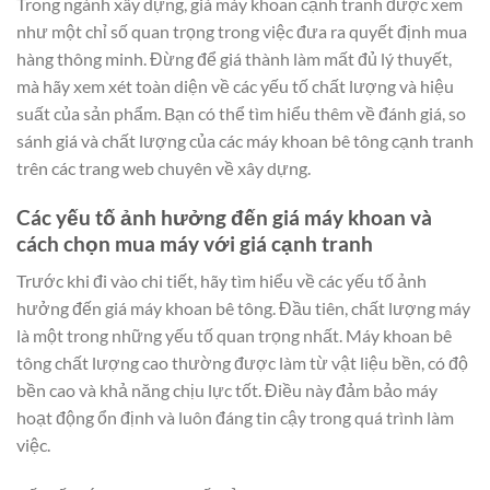
Trong ngành xây dựng, giá máy khoan cạnh tranh được xem
như một chỉ số quan trọng trong việc đưa ra quyết định mua
hàng thông minh. Đừng để giá thành làm mất đủ lý thuyết,
mà hãy xem xét toàn diện về các yếu tố chất lượng và hiệu
suất của sản phẩm. Bạn có thể tìm hiểu thêm về đánh giá, so
sánh giá và chất lượng của các máy khoan bê tông cạnh tranh
trên các trang web chuyên về xây dựng.
Các yếu tố ảnh hưởng đến giá máy khoan và
cách chọn mua máy với giá cạnh tranh
Trước khi đi vào chi tiết, hãy tìm hiểu về các yếu tố ảnh
hưởng đến giá máy khoan bê tông. Đầu tiên, chất lượng máy
là một trong những yếu tố quan trọng nhất. Máy khoan bê
tông chất lượng cao thường được làm từ vật liệu bền, có độ
bền cao và khả năng chịu lực tốt. Điều này đảm bảo máy
hoạt động ổn định và luôn đáng tin cậy trong quá trình làm
việc.