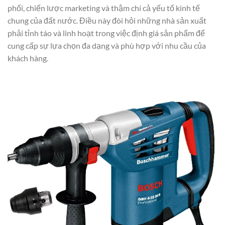
phối, chiến lược marketing và thậm chí cả yếu tố kinh tế
chung của đất nước. Điều này đòi hỏi những nhà sản xuất
phải tỉnh táo và linh hoạt trong việc định giá sản phẩm để
cung cấp sự lựa chọn đa dạng và phù hợp với nhu cầu của
khách hàng.