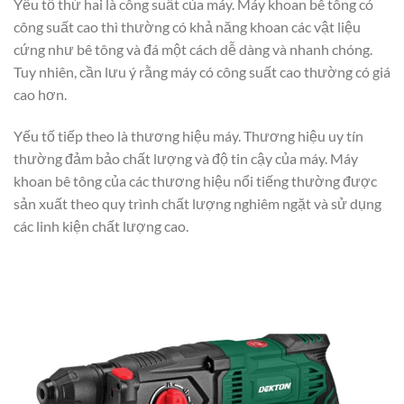
Yếu tố thứ hai là công suất của máy. Máy khoan bê tông có
công suất cao thì thường có khả năng khoan các vật liệu
cứng như bê tông và đá một cách dễ dàng và nhanh chóng.
Tuy nhiên, cần lưu ý rằng máy có công suất cao thường có giá
cao hơn.
Yếu tố tiếp theo là thương hiệu máy. Thương hiệu uy tín
thường đảm bảo chất lượng và độ tin cậy của máy. Máy
khoan bê tông của các thương hiệu nổi tiếng thường được
sản xuất theo quy trình chất lượng nghiêm ngặt và sử dụng
các linh kiện chất lượng cao.