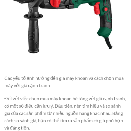
Các yếu tố ảnh hưởng đến giá máy khoan và cách chọn mua
máy với giá cạnh tranh
Đối với việc chọn mua máy khoan bê tông với giá cạnh tranh,
có một số điều cần lưu ý. Đầu tiên, nên tìm hiểu và so sánh
giá của các sản phẩm từ nhiều nguồn hàng khác nhau. Bằng
cách so sánh giá, bạn có thể tìm ra sản phẩm có giá phù hợp
và đáng tiền.