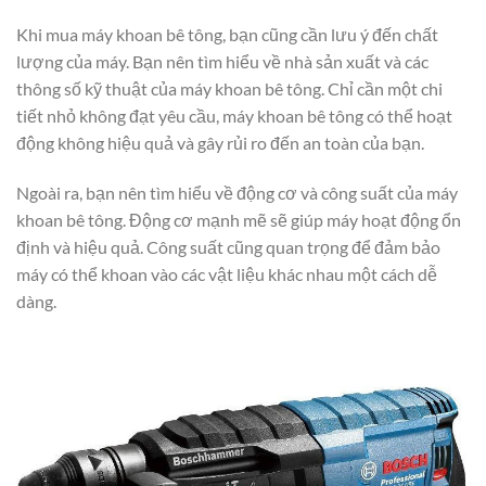
Khi mua máy khoan bê tông, bạn cũng cần lưu ý đến chất
lượng của máy. Bạn nên tìm hiểu về nhà sản xuất và các
thông số kỹ thuật của máy khoan bê tông. Chỉ cần một chi
tiết nhỏ không đạt yêu cầu, máy khoan bê tông có thể hoạt
động không hiệu quả và gây rủi ro đến an toàn của bạn.
Ngoài ra, bạn nên tìm hiểu về động cơ và công suất của máy
khoan bê tông. Động cơ mạnh mẽ sẽ giúp máy hoạt động ổn
định và hiệu quả. Công suất cũng quan trọng để đảm bảo
máy có thể khoan vào các vật liệu khác nhau một cách dễ
dàng.