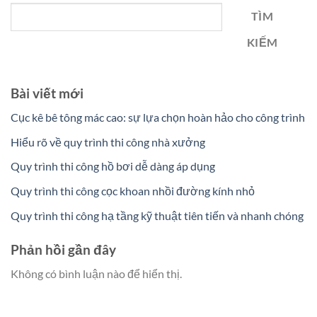
TÌM
KIẾM
Bài viết mới
Cục kê bê tông mác cao: sự lựa chọn hoàn hảo cho công trình
Hiểu rõ về quy trình thi công nhà xưởng
Quy trình thi công hồ bơi dễ dàng áp dụng
Quy trình thi công cọc khoan nhồi đường kính nhỏ
Quy trình thi công hạ tầng kỹ thuật tiên tiến và nhanh chóng
Phản hồi gần đây
Không có bình luận nào để hiển thị.