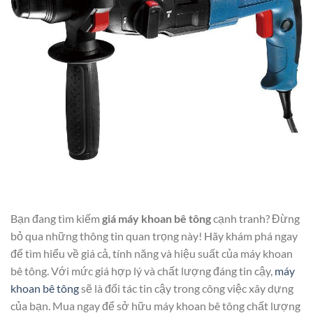
Bạn đang tìm kiếm
giá máy khoan bê tông
cạnh tranh? Đừng
bỏ qua những thông tin quan trọng này! Hãy khám phá ngay
để tìm hiểu về giá cả, tính năng và hiệu suất của máy khoan
bê tông. Với mức giá hợp lý và chất lượng đáng tin cậy,
máy
khoan bê tông
sẽ là đối tác tin cậy trong công việc xây dựng
của bạn. Mua ngay để sở hữu máy khoan bê tông chất lượng