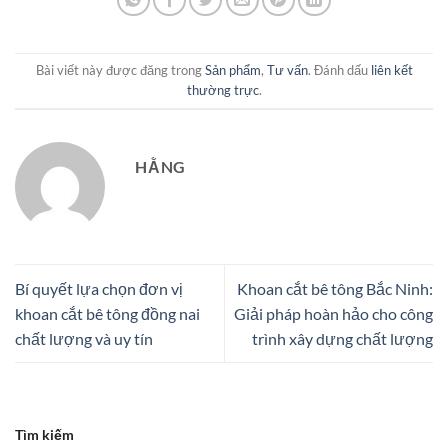
Bài viết này được đăng trong
Sản phẩm
,
Tư vấn
. Đánh dấu
liên kết
thường trực
.
HẰNG
Bí quyết lựa chọn đơn vị
Khoan cắt bê tông Bắc Ninh:
khoan cắt bê tông đồng nai
Giải pháp hoàn hảo cho công
chất lượng và uy tín
trình xây dựng chất lượng
Tìm kiếm